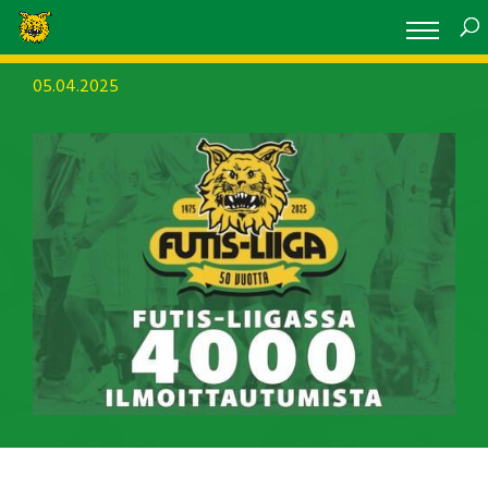
05.04.2025