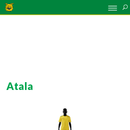
Atala