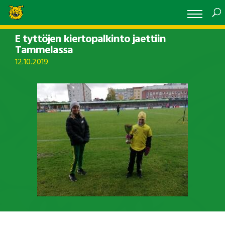
E tyttöjen kiertopalkinto jaettiin
Tammelassa
12.10.2019