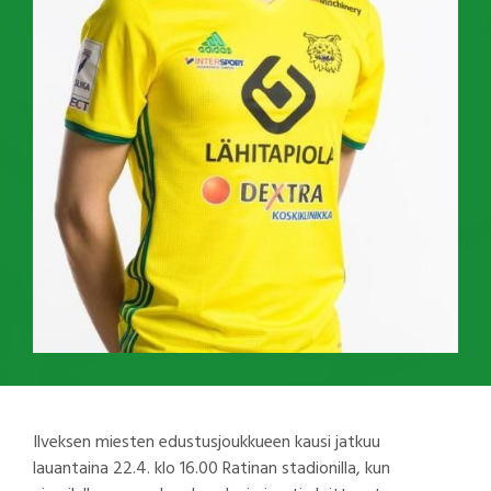
Ilveksen miesten edustusjoukkueen kausi jatkuu
lauantaina 22.4. klo 16.00 Ratinan stadionilla, kun