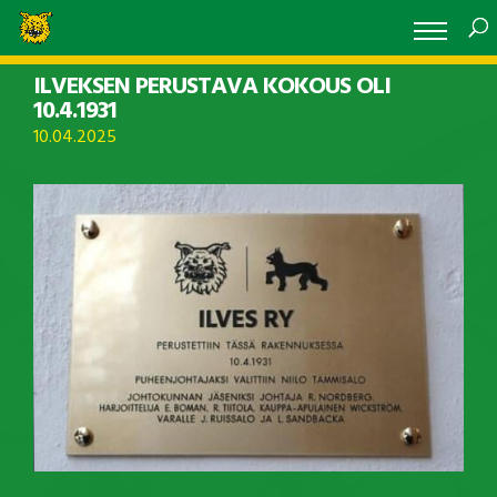
ILVEKSEN PERUSTAVA KOKOUS OLI
10.4.1931
10.04.2025