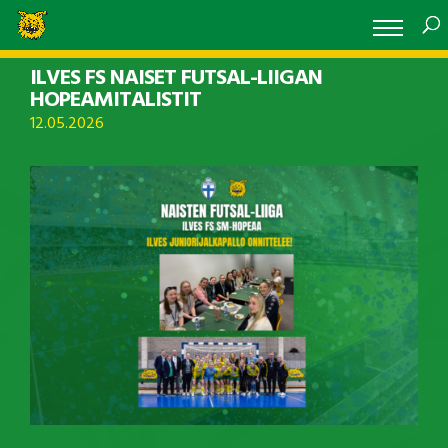
ILVES FS NAISET FUTSAL-LIIGAN
HOPEAMITALISTIT
12.05.2026