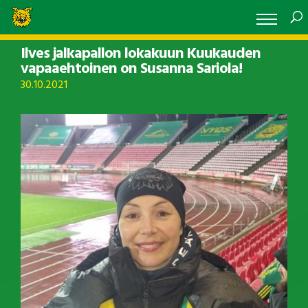
Ilves jalkapallon lokakuun Kuukauden
vapaaehtoinen on Susanna Sariola!
30.10.2021