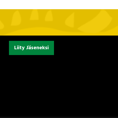
Liity Jäseneksi