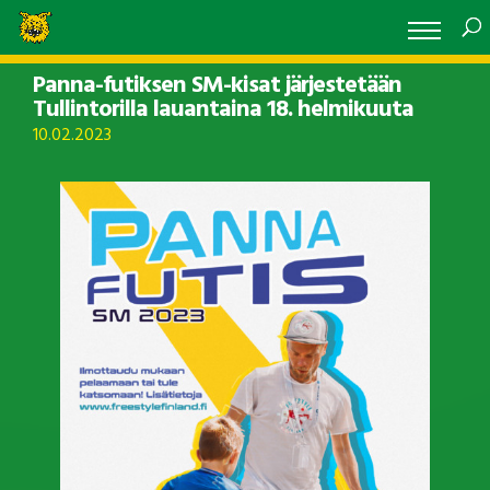
Panna-futiksen SM-kisat järjestetään
Tullintorilla lauantaina 18. helmikuuta
10.02.2023