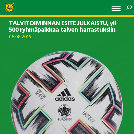
TALVITOIMINNAN ESITE JULKAISTU, yli
500 ryhmäpaikkaa talven harrastuksiin
06.08.2016