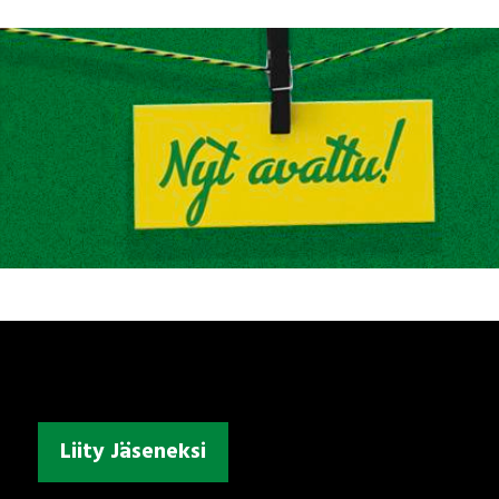
Liity Jäseneksi