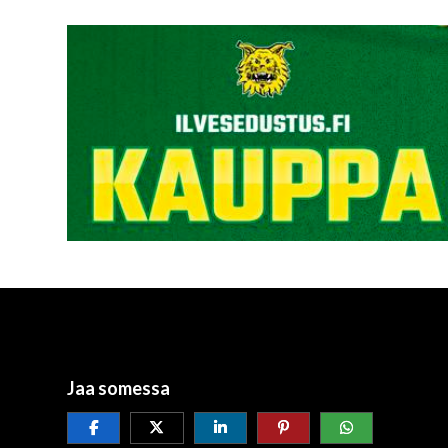
Jaa somessa