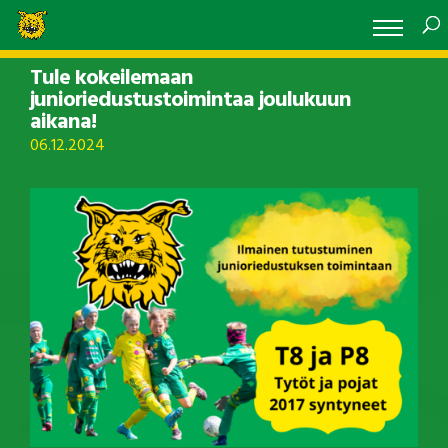
Tule kokeilemaan
junioriedustustoimintaa joulukuun
aikana!
06.12.2024