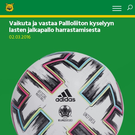
Vaikuta ja vastaa Pallloliiton kyselyyn
lasten jalkapallo harrastamisesta
02.03.2016