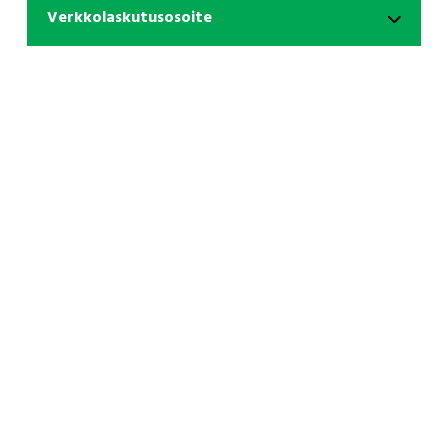
Verkkolaskutusosoite