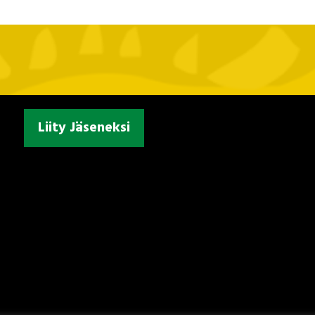
Liity Jäseneksi