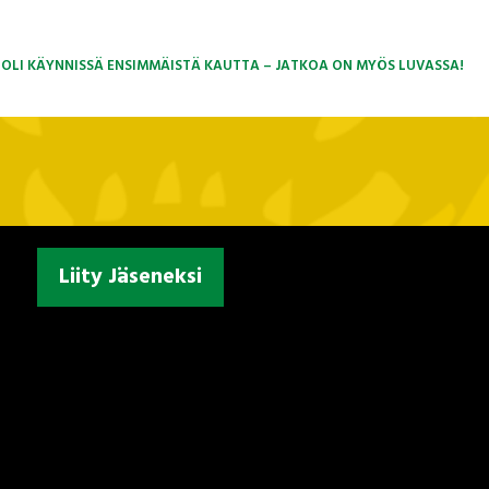
OLI KÄYNNISSÄ ENSIMMÄISTÄ KAUTTA – JATKOA ON MYÖS LUVASSA!
Liity Jäseneksi