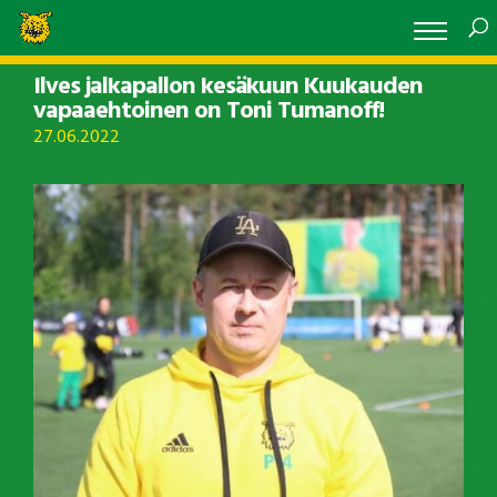
Ilves jalkapallon kesäkuun Kuukauden
vapaaehtoinen on Toni Tumanoff!
27.06.2022