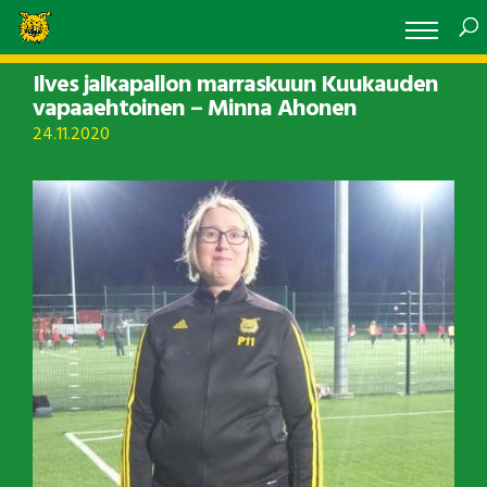
Ilves jalkapallon marraskuun Kuukauden
vapaaehtoinen – Minna Ahonen
24.11.2020