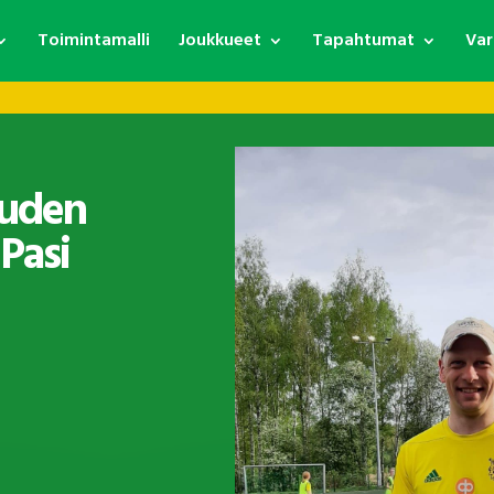
Toimintamalli
Joukkueet
Tapahtumat
Var
uden
Pasi