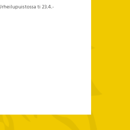
rheilupuistossa ti 23.4.-