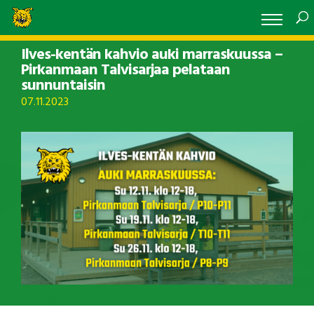
Ilves-kentän kahvio auki marraskuussa –
Pirkanmaan Talvisarjaa pelataan
sunnuntaisin
07.11.2023