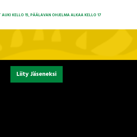
T AUKI KELLO 15, PÄÄLAVAN OHJELMA ALKAA KELLO 17
Liity Jäseneksi