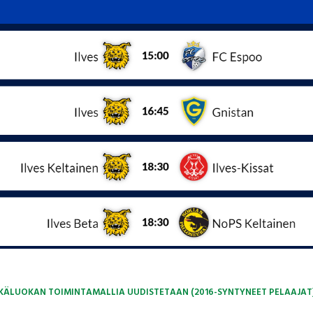
KÄLUOKAN TOIMINTAMALLIA UUDISTETAAN (2016-SYNTYNEET PELAAJAT