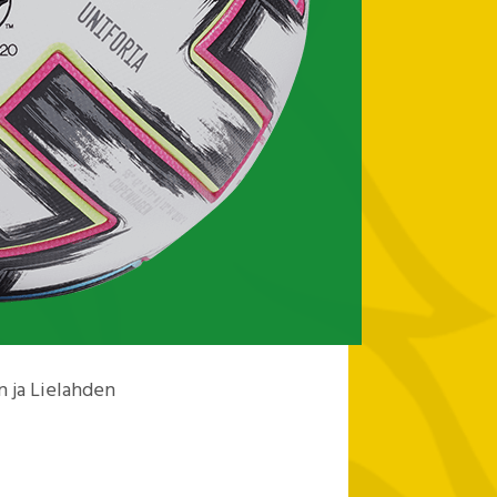
an ja Lielahden