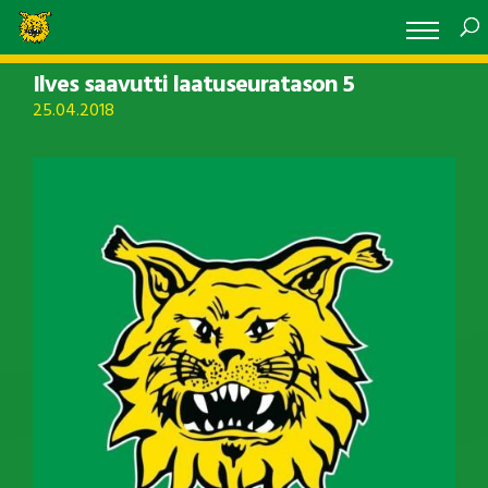
Ilves saavutti laatuseuratason 5
25.04.2018