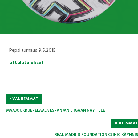
Pepsi turnaus 9.5.2015
ottelutulokset
‹
VANHEMMAT
MAAJOUKKUEPELAAJA ESPANJAN LIIGAAN NÄYTILLE
UUDEMMA
REAL MADRID FOUNDATION CLINIC KÄYNNIS