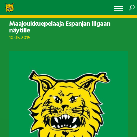
Maajoukkuepelaaja Espanjan liigaan
näytille
10.05.2015