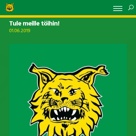
Tule meille töihin!
01.06.2019