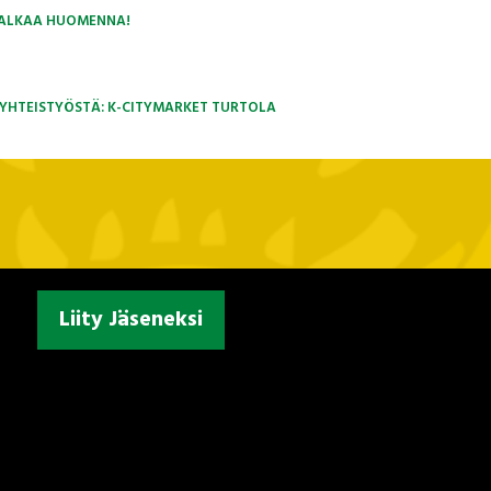
9 ALKAA HUOMENNA!
 YHTEISTYÖSTÄ: K-CITYMARKET TURTOLA
Liity Jäseneksi